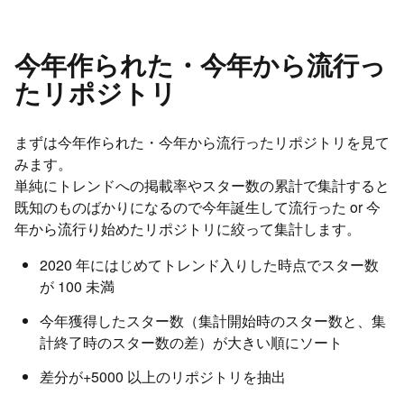
今年作られた・今年から流行っ
たリポジトリ
まずは今年作られた・今年から流行ったリポジトリを見て
みます。
単純にトレンドへの掲載率やスター数の累計で集計すると
既知のものばかりになるので今年誕生して流行った or 今
年から流行り始めたリポジトリに絞って集計します。
2020 年にはじめてトレンド入りした時点でスター数
が 100 未満
今年獲得したスター数（集計開始時のスター数と、集
計終了時のスター数の差）が大きい順にソート
差分が+5000 以上のリポジトリを抽出