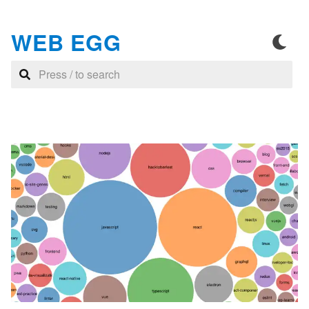
WEB EGG