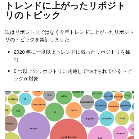
トレンドに上がったリポジト
リのトピック
次はリポジトリではなく今年トレンドに上がったリポジト
リのトピックを集計しました。
2020 年に一度以上トレンドに載ったリポジトリを抽
出
5 つ以上のリポジトリに共通してつけられているトピ
ックが対象