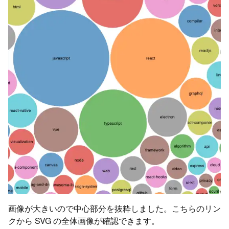
画像が大きいので中心部分を抜粋しました。こちらのリン
クから SVG の全体画像が確認できます。