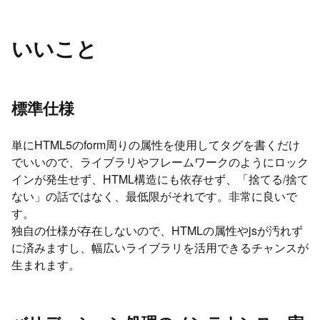
いいこと
標準仕様
単にHTML5のform周りの属性を使用してタグを書くだけ
でいいので、ライブラリやフレームワークのようにロック
インが発生せず、HTML構造にも依存せず、「捨てる/捨て
ない」の話ではなく、最低限がそれです。非常に良いで
す。
独自の仕様が存在しないので、HTMLの属性やjsが汚れず
に済みますし、幅広いライブラリを活用できるチャンスが
生まれます。