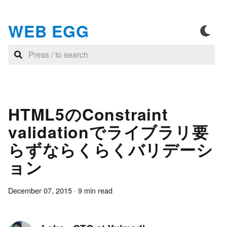
WEB EGG
HTML5のConstraint
validationでライブラリ要
らずならくらくバリデーシ
ョン
December 07, 2015
·
9
min read